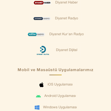
Diyanet Haber
Diyanet Radyo
Diyanet Kur'an Radyo
Diyanet Dijital
Mobil ve Masaüstü Uygulamalarımız
iOS Uygulaması
Android Uygulaması
Windows Uygulaması