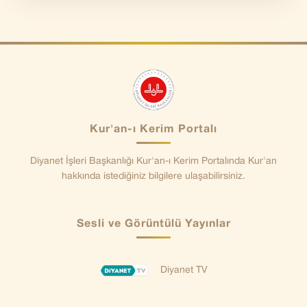
Kur'an-ı Kerim Portalı
Diyanet İşleri Başkanlığı Kur'an-ı Kerim Portalında Kur'an
hakkında istediğiniz bilgilere ulaşabilirsiniz.
Sesli ve Görüntülü Yayınlar
Diyanet TV