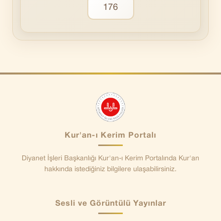
176
Kur'an-ı Kerim Portalı
Diyanet İşleri Başkanlığı Kur'an-ı Kerim Portalında Kur'an
hakkında istediğiniz bilgilere ulaşabilirsiniz.
Sesli ve Görüntülü Yayınlar