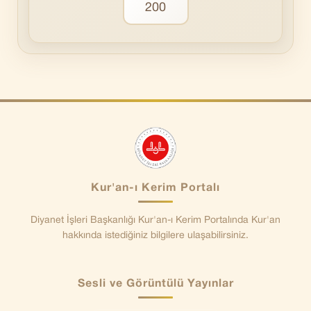
200
Kur'an-ı Kerim Portalı
Diyanet İşleri Başkanlığı Kur'an-ı Kerim Portalında Kur'an
hakkında istediğiniz bilgilere ulaşabilirsiniz.
Sesli ve Görüntülü Yayınlar