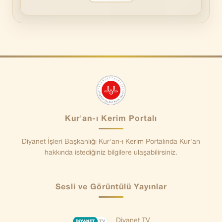
Kur'an-ı Kerim Portalı
Diyanet İşleri Başkanlığı Kur'an-ı Kerim Portalında Kur'an
hakkında istediğiniz bilgilere ulaşabilirsiniz.
Sesli ve Görüntülü Yayınlar
Diyanet TV