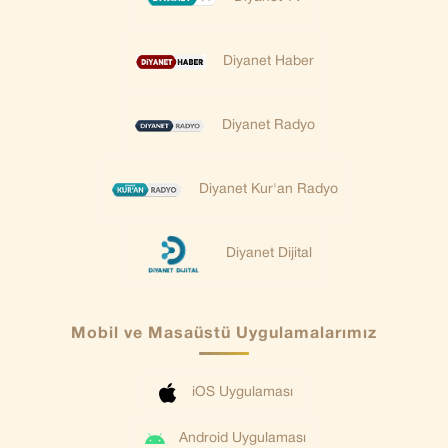
Diyanet Haber
Diyanet Radyo
Diyanet Kur'an Radyo
Diyanet Dijital
Mobil ve Masaüstü Uygulamalarımız
iOS Uygulaması
Android Uygulaması