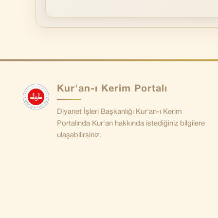
Kur'an-ı Kerim Portalı
Diyanet İşleri Başkanlığı Kur'an-ı Kerim
Portalında Kur'an hakkında istediğiniz bilgilere
ulaşabilirsiniz.