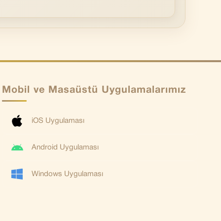
Mobil ve Masaüstü Uygulamalarımız
iOS Uygulaması
Android Uygulaması
Windows Uygulaması