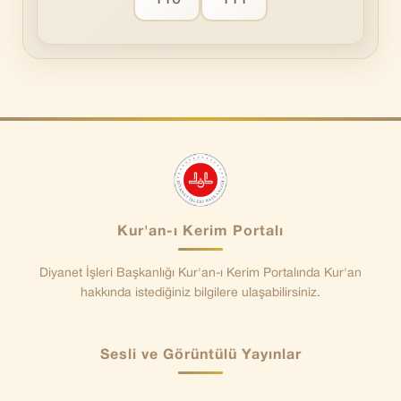
Kur'an-ı Kerim Portalı
Diyanet İşleri Başkanlığı Kur'an-ı Kerim Portalında Kur'an
hakkında istediğiniz bilgilere ulaşabilirsiniz.
Sesli ve Görüntülü Yayınlar