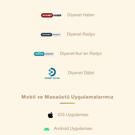
Diyanet Haber
Diyanet Radyo
Diyanet Kur'an Radyo
Diyanet Dijital
Mobil ve Masaüstü Uygulamalarımız
iOS Uygulaması
Android Uygulaması