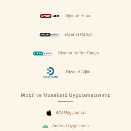
Diyanet Haber
Diyanet Radyo
Diyanet Kur'an Radyo
Diyanet Dijital
Mobil ve Masaüstü Uygulamalarımız
iOS Uygulaması
Android Uygulaması