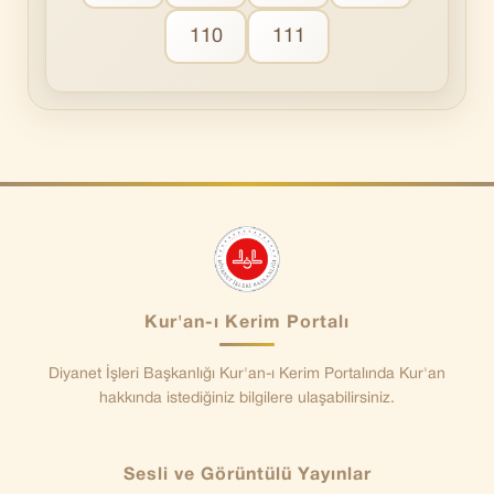
110
111
Kur'an-ı Kerim Portalı
Diyanet İşleri Başkanlığı Kur'an-ı Kerim Portalında Kur'an
hakkında istediğiniz bilgilere ulaşabilirsiniz.
Sesli ve Görüntülü Yayınlar