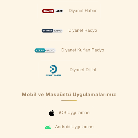
Diyanet Haber
Diyanet Radyo
Diyanet Kur'an Radyo
Diyanet Dijital
Mobil ve Masaüstü Uygulamalarımız
iOS Uygulaması
Android Uygulaması