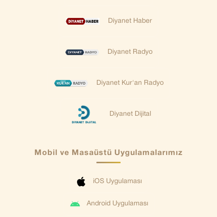
Diyanet Haber
Diyanet Radyo
Diyanet Kur'an Radyo
Diyanet Dijital
Mobil ve Masaüstü Uygulamalarımız
iOS Uygulaması
Android Uygulaması