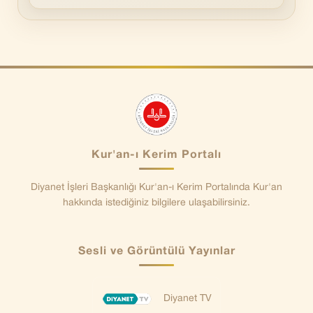
Kur'an-ı Kerim Portalı
Diyanet İşleri Başkanlığı Kur'an-ı Kerim Portalında Kur'an
hakkında istediğiniz bilgilere ulaşabilirsiniz.
Sesli ve Görüntülü Yayınlar
Diyanet TV