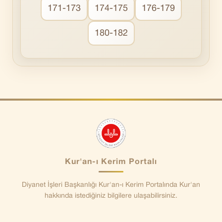
171-173
174-175
176-179
180-182
Kur'an-ı Kerim Portalı
Diyanet İşleri Başkanlığı Kur'an-ı Kerim Portalında Kur'an
hakkında istediğiniz bilgilere ulaşabilirsiniz.