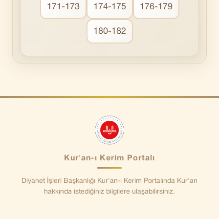
171-173
174-175
176-179
180-182
Kur'an-ı Kerim Portalı
Diyanet İşleri Başkanlığı Kur'an-ı Kerim Portalında Kur'an
hakkında istediğiniz bilgilere ulaşabilirsiniz.