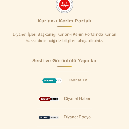
Kur'an-ı Kerim Portalı
Diyanet İşleri Başkanlığı Kur'an-ı Kerim Portalında Kur'an
hakkında istediğiniz bilgilere ulaşabilirsiniz.
Sesli ve Görüntülü Yayınlar
Diyanet TV
Diyanet Haber
Diyanet Radyo