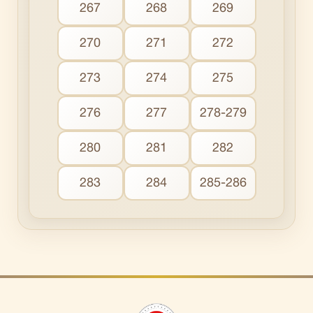
267
268
269
270
271
272
273
274
275
276
277
278-279
280
281
282
283
284
285-286