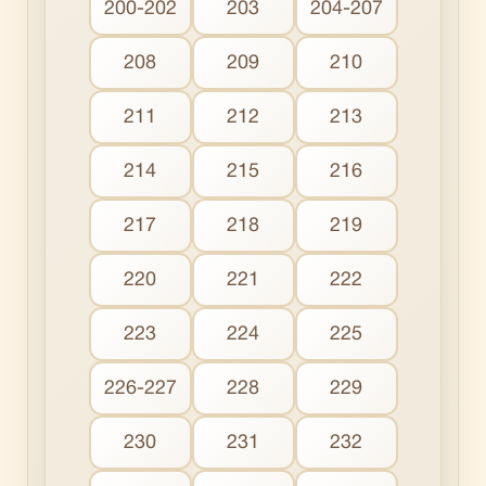
200-202
203
204-207
208
209
210
211
212
213
214
215
216
217
218
219
220
221
222
223
224
225
226-227
228
229
230
231
232