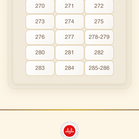
270
271
272
273
274
275
276
277
278-279
280
281
282
283
284
285-286