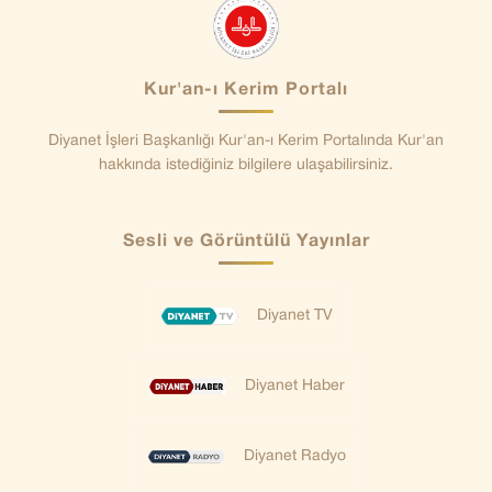
Kur'an-ı Kerim Portalı
Diyanet İşleri Başkanlığı Kur'an-ı Kerim Portalında Kur'an
hakkında istediğiniz bilgilere ulaşabilirsiniz.
Sesli ve Görüntülü Yayınlar
Diyanet TV
Diyanet Haber
Diyanet Radyo