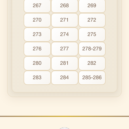
267
268
269
270
271
272
273
274
275
276
277
278-279
280
281
282
283
284
285-286