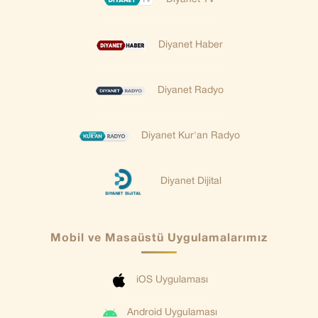
Diyanet Haber
Diyanet Radyo
Diyanet Kur'an Radyo
Diyanet Dijital
Mobil ve Masaüstü Uygulamalarımız
iOS Uygulaması
Android Uygulaması