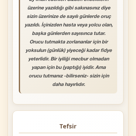
üzerine yazıldığı gibi sakınasınız diye
sizin üzerinize de sayılı günlerde oruç
yazıldı. İçinizden hasta veya yolcu olan,
başka günlerden sayısınca tutar.
Orucu tutmakta zorlananlar için bir
yoksulun (günlük) yiyeceği kadar fidye
yeterlidir. Bir iyiliği mecbur olmadan
yapan için bu (yaptığı) iyidir. Ama
orucu tutmanız -bilirseniz- sizin için
daha hayırlıdır.
Tefsir