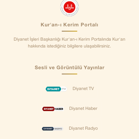
Kur'an-ı Kerim Portalı
Diyanet İşleri Başkanlığı Kur'an-ı Kerim Portalında Kur'an
hakkında istediğiniz bilgilere ulaşabilirsiniz.
Sesli ve Görüntülü Yayınlar
Diyanet TV
Diyanet Haber
Diyanet Radyo