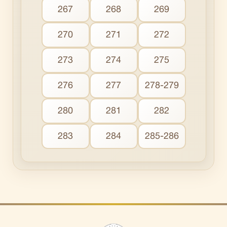
267
268
269
270
271
272
273
274
275
276
277
278-279
280
281
282
283
284
285-286