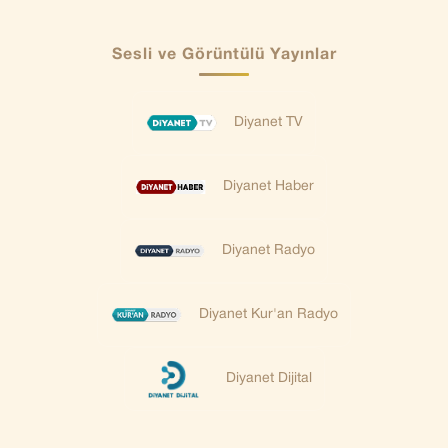
Sesli ve Görüntülü Yayınlar
Diyanet TV
Diyanet Haber
Diyanet Radyo
Diyanet Kur'an Radyo
Diyanet Dijital