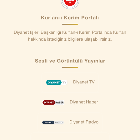
Kur'an-ı Kerim Portalı
Diyanet İşleri Başkanlığı Kur'an-ı Kerim Portalında Kur'an
hakkında istediğiniz bilgilere ulaşabilirsiniz.
Sesli ve Görüntülü Yayınlar
Diyanet TV
Diyanet Haber
Diyanet Radyo