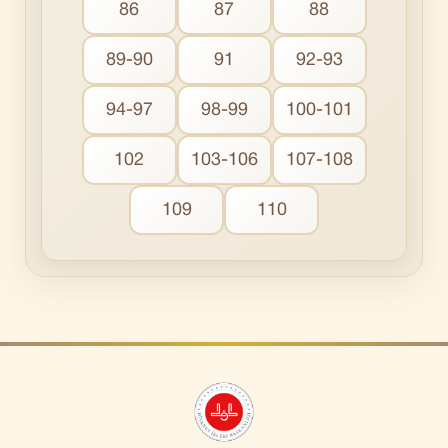
86
87
88
89-90
91
92-93
94-97
98-99
100-101
102
103-106
107-108
109
110