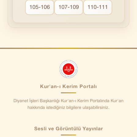
105-106
107-109
110-111
Kur'an-ı Kerim Portalı
Diyanet İşleri Başkanlığı Kur'an-ı Kerim Portalında Kur'an
hakkında istediğiniz bilgilere ulaşabilirsiniz.
Sesli ve Görüntülü Yayınlar