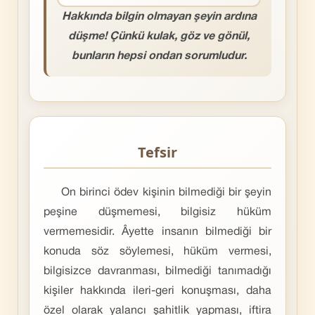
Hakkında bilgin olmayan şeyin ardına
düşme! Çünkü kulak, göz ve gönül,
bunların hepsi ondan sorumludur.
Tefsir
On birinci ödev kişinin bilmediği bir şeyin
peşine düşmemesi, bilgisiz hüküm
vermemesidir. Âyette insanın bilmediği bir
konuda söz söylemesi, hüküm vermesi,
bilgisizce davranması, bilmediği tanımadığı
kişiler hakkında ileri-geri konuşması, daha
özel olarak yalancı şahitlik yapması, iftira