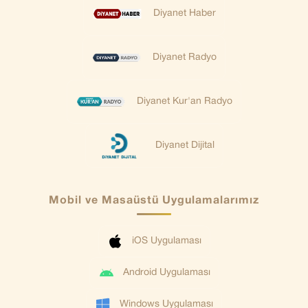
Diyanet Haber
Diyanet Radyo
Diyanet Kur'an Radyo
Diyanet Dijital
Mobil ve Masaüstü Uygulamalarımız
iOS Uygulaması
Android Uygulaması
Windows Uygulaması