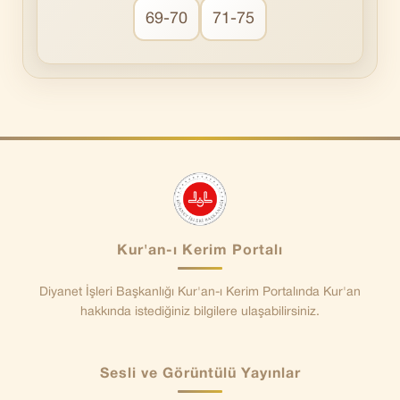
69-70
71-75
Kur'an-ı Kerim Portalı
Diyanet İşleri Başkanlığı Kur'an-ı Kerim Portalında Kur'an
hakkında istediğiniz bilgilere ulaşabilirsiniz.
Sesli ve Görüntülü Yayınlar