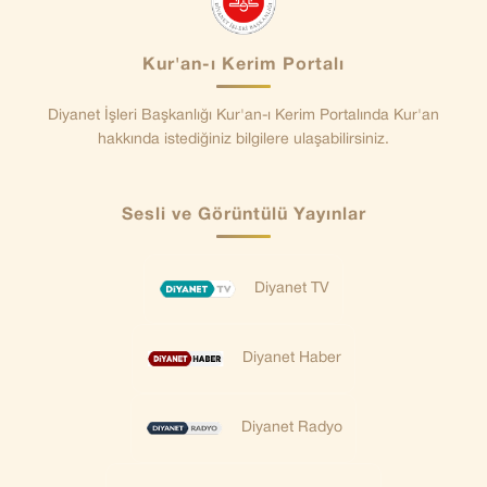
Kur'an-ı Kerim Portalı
Diyanet İşleri Başkanlığı Kur'an-ı Kerim Portalında Kur'an
hakkında istediğiniz bilgilere ulaşabilirsiniz.
Sesli ve Görüntülü Yayınlar
Diyanet TV
Diyanet Haber
Diyanet Radyo