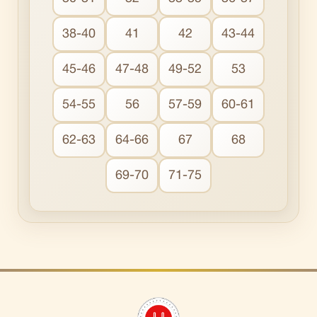
38-40
41
42
43-44
45-46
47-48
49-52
53
54-55
56
57-59
60-61
62-63
64-66
67
68
69-70
71-75