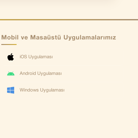
Mobil ve Masaüstü Uygulamalarımız
iOS Uygulaması
Android Uygulaması
Windows Uygulaması