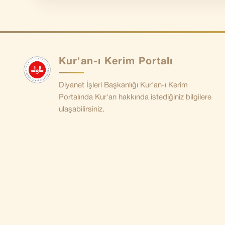
Kur'an-ı Kerim Portalı
Diyanet İşleri Başkanlığı Kur'an-ı Kerim
Portalında Kur'an hakkında istediğiniz bilgilere
ulaşabilirsiniz.