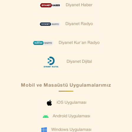
Diyanet Haber
Diyanet Radyo
Diyanet Kur'an Radyo
Diyanet Dijital
Mobil ve Masaüstü Uygulamalarımız
iOS Uygulaması
Android Uygulaması
Windows Uygulaması