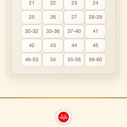
21
22
23
24
25
26
27
28-29
30-32
33-36
37-40
41
42
43
44
45
46-53
54
55-58
59-60