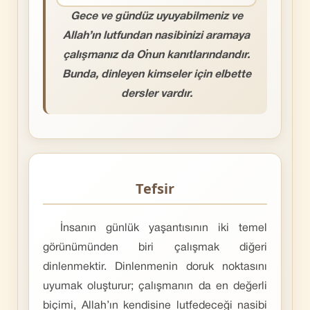
Gece ve gündüz uyuyabilmeniz ve
Allah’ın lutfundan nasibinizi aramaya
çalışmanız da O’nun kanıtlarındandır.
Bunda, dinleyen kimseler için elbette
dersler vardır.
Tefsir
İnsanın günlük yaşantısının iki temel
görünümünden biri çalışmak diğeri
dinlenmektir. Dinlenmenin doruk noktasını
uyumak oluşturur; çalışmanın da en değerli
biçimi, Allah’ın kendisine lutfedeceği nasibi