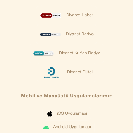
Diyanet Haber
Diyanet Radyo
Diyanet Kur'an Radyo
Diyanet Dijital
Mobil ve Masaüstü Uygulamalarımız
iOS Uygulaması
Android Uygulaması