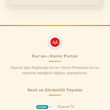
Kur'an-ı Kerim Portalı
Diyanet İşleri Başkanlığı Kur'an-ı Kerim Portalında Kur'an
hakkında istediğiniz bilgilere ulaşabilirsiniz.
Sesli ve Görüntülü Yayınlar
Diyanet TV