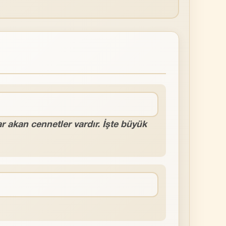
ar akan cennetler vardır. İşte büyük