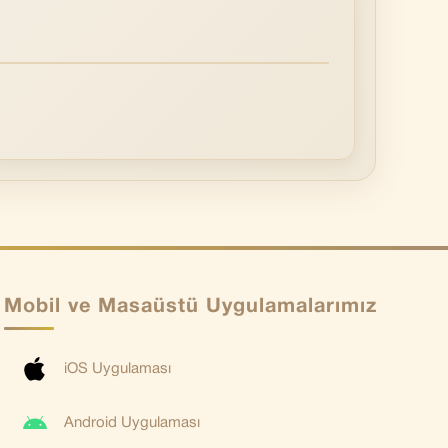
Mobil ve Masaüstü Uygulamalarımız
iOS Uygulaması
Android Uygulaması