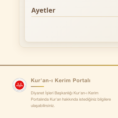
Ayetler
Kur'an-ı Kerim Portalı
Diyanet İşleri Başkanlığı Kur'an-ı Kerim
Portalında Kur'an hakkında istediğiniz bilgilere
ulaşabilirsiniz.