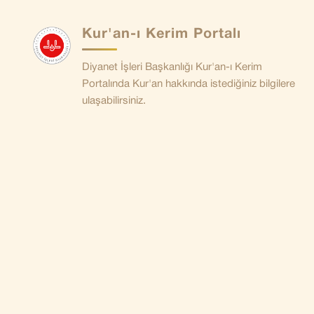
Kur'an-ı Kerim Portalı
Diyanet İşleri Başkanlığı Kur'an-ı Kerim
Portalında Kur'an hakkında istediğiniz bilgilere
ulaşabilirsiniz.