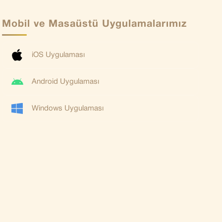
Mobil ve Masaüstü Uygulamalarımız
iOS Uygulaması
Android Uygulaması
Windows Uygulaması