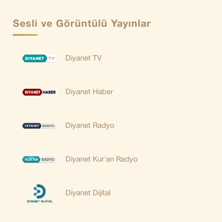
Sesli ve Görüntülü Yayınlar
Diyanet TV
Diyanet Haber
Diyanet Radyo
Diyanet Kur'an Radyo
Diyanet Dijital