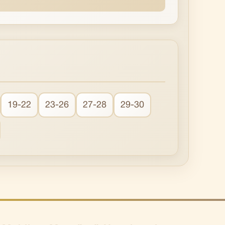
19-22
23-26
27-28
29-30