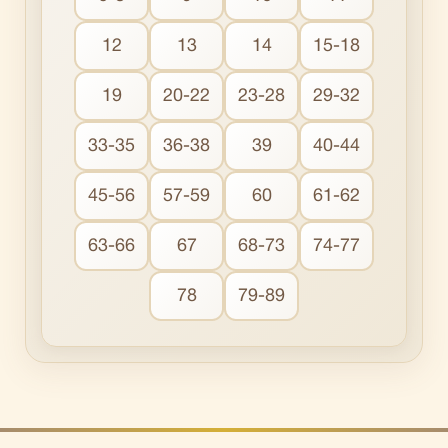
12
13
14
15-18
19
20-22
23-28
29-32
33-35
36-38
39
40-44
45-56
57-59
60
61-62
63-66
67
68-73
74-77
78
79-89