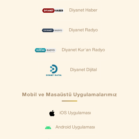
Diyanet Haber
Diyanet Radyo
Diyanet Kur'an Radyo
Diyanet Dijital
Mobil ve Masaüstü Uygulamalarımız
iOS Uygulaması
Android Uygulaması