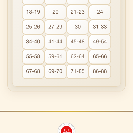
18-19
20
21-23
24
25-26
27-29
30
31-33
34-40
41-44
45-48
49-54
55-58
59-61
62-64
65-66
67-68
69-70
71-85
86-88