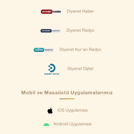
Diyanet Haber
Diyanet Radyo
Diyanet Kur'an Radyo
Diyanet Dijital
Mobil ve Masaüstü Uygulamalarımız
iOS Uygulaması
Android Uygulaması