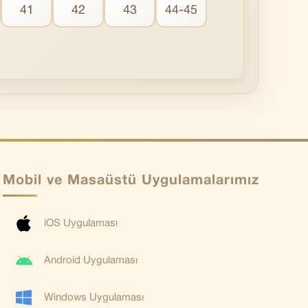
41
42
43
44-45
Mobil ve Masaüstü Uygulamalarımız
iOS Uygulaması
Android Uygulaması
Windows Uygulaması