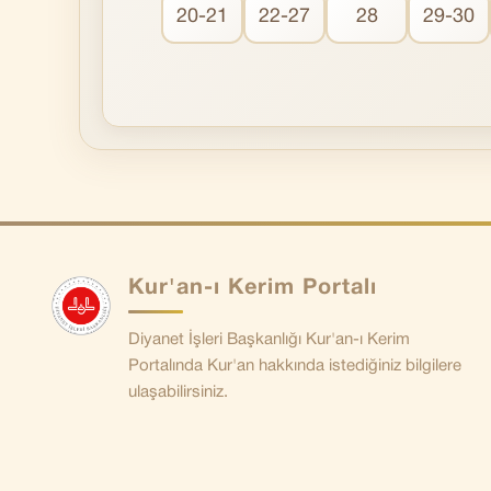
20-21
22-27
28
29-30
Kur'an-ı Kerim Portalı
Diyanet İşleri Başkanlığı Kur'an-ı Kerim
Portalında Kur'an hakkında istediğiniz bilgilere
ulaşabilirsiniz.