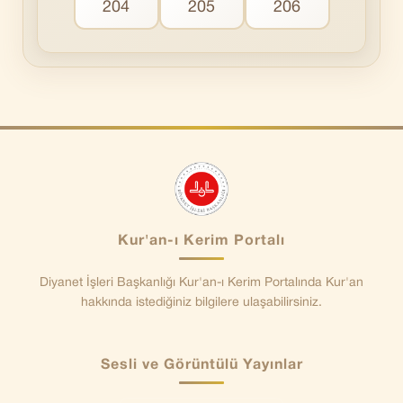
204
205
206
Kur'an-ı Kerim Portalı
Diyanet İşleri Başkanlığı Kur'an-ı Kerim Portalında Kur'an
hakkında istediğiniz bilgilere ulaşabilirsiniz.
Sesli ve Görüntülü Yayınlar