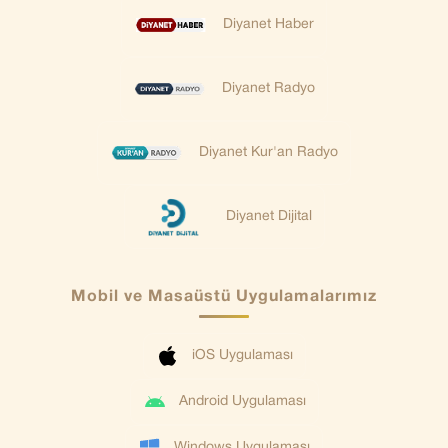
Diyanet Haber
Diyanet Radyo
Diyanet Kur'an Radyo
Diyanet Dijital
Mobil ve Masaüstü Uygulamalarımız
iOS Uygulaması
Android Uygulaması
Windows Uygulaması