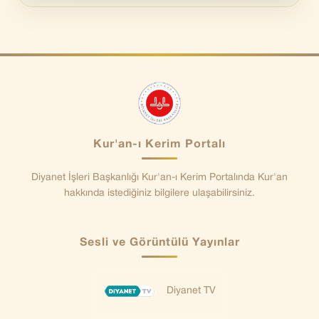
Kur'an-ı Kerim Portalı
Diyanet İşleri Başkanlığı Kur'an-ı Kerim Portalında Kur'an
hakkında istediğiniz bilgilere ulaşabilirsiniz.
Sesli ve Görüntülü Yayınlar
Diyanet TV