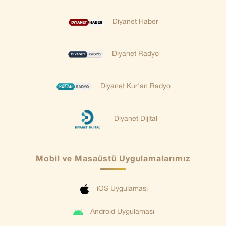
Diyanet Haber
Diyanet Radyo
Diyanet Kur'an Radyo
Diyanet Dijital
Mobil ve Masaüstü Uygulamalarımız
iOS Uygulaması
Android Uygulaması