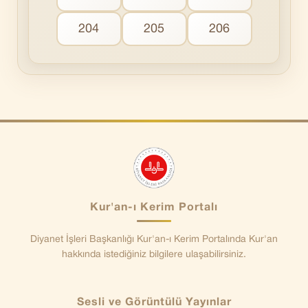
204
205
206
Kur'an-ı Kerim Portalı
Diyanet İşleri Başkanlığı Kur'an-ı Kerim Portalında Kur'an
hakkında istediğiniz bilgilere ulaşabilirsiniz.
Sesli ve Görüntülü Yayınlar