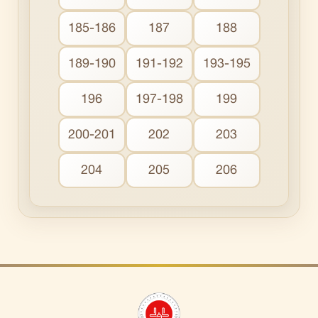
185-186
187
188
189-190
191-192
193-195
196
197-198
199
200-201
202
203
204
205
206