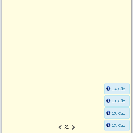
13. Cüz
13. Cüz
13. Cüz
13. Cüz
241