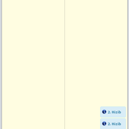
2. Hizib
2. Hizib